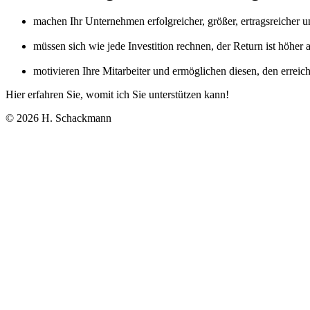
machen Ihr Unternehmen erfolgreicher, größer, ertragsreicher u
müssen sich wie jede Investition rechnen, der Return ist höher a
motivieren Ihre Mitarbeiter und ermöglichen diesen, den erreic
Hier erfahren Sie, womit ich Sie unterstützen kann!
© 2026 H. Schackmann